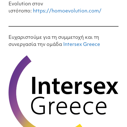
Evolution στον
ιστότοπο:
https://homoevolution.com/
Ευχαριστούμε για τη συμμετοχή και τη
συνεργασία την ομάδα
Intersex Greece