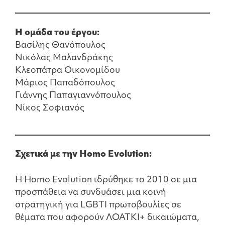
Η ομάδα του έργου:
Βασίλης Θανόπουλος
Νικόλας Μαλανδράκης
Κλεοπάτρα Οικονομίδου
Μάριος Παπαδόπουλος
Γιάννης Παπαγιαννόπουλος
Νίκος Σοφιανός
Σχετικά με την Homo Evolution:
Η Homo Evolution ιδρύθηκε το 2010 σε μια
προσπάθεια να συνδυάσει μια κοινή
στρατηγική για LGBTI πρωτοβουλίες σε
θέματα που αφορούν ΛΟΑΤΚΙ+ δικαιώματα,