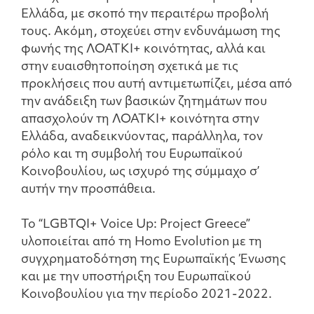
Ελλάδα, με σκοπό την περαιτέρω προβολή
τους. Ακόμη, στοχεύει στην ενδυνάμωση της
φωνής της ΛΟΑΤΚΙ+ κοινότητας, αλλά και
στην ευαισθητοποίηση σχετικά με τις
προκλήσεις που αυτή αντιμετωπίζει, μέσα από
την ανάδειξη των βασικών ζητημάτων που
απασχολούν τη ΛΟΑΤΚΙ+ κοινότητα στην
Ελλάδα, αναδεικνύοντας, παράλληλα, τον
ρόλο και τη συμβολή του Ευρωπαϊκού
Κοινοβουλίου, ως ισχυρό της σύμμαχο σ’
αυτήν την προσπάθεια.
Το “LGBTQI+ Voice Up: Project Greece”
υλοποιείται από τη Homo Evolution με τη
συγχρηματοδότηση της Ευρωπαϊκής Ένωσης
και με την υποστήριξη του Ευρωπαϊκού
Κοινοβουλίου για την περίοδο 2021-2022.