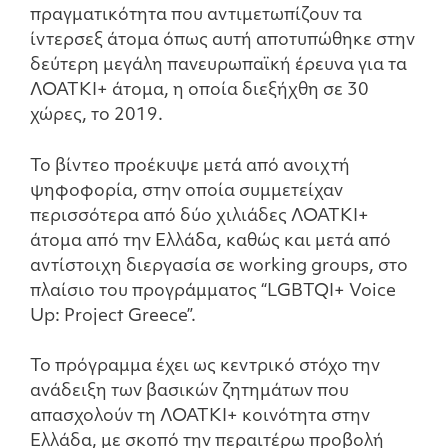
πραγματικότητα που αντιμετωπίζουν τα
ίντερσεξ άτομα όπως αυτή αποτυπώθηκε στην
δεύτερη μεγάλη πανευρωπαϊκή έρευνα για τα
ΛΟΑΤΚΙ+ άτομα, η οποία διεξήχθη σε 30
χώρες, το 2019.
Το βίντεο προέκυψε μετά από ανοιχτή
ψηφοφορία, στην οποία συμμετείχαν
περισσότερα από δύο χιλιάδες ΛΟΑΤΚΙ+
άτομα από την Ελλάδα, καθώς και μετά από
αντίστοιχη διεργασία σε working groups, στο
πλαίσιο του προγράμματος “LGBTQI+ Voice
Up: Project Greece”.
To πρόγραμμα έχει ως κεντρικό στόχο την
ανάδειξη των βασικών ζητημάτων που
απασχολούν τη ΛΟΑΤΚΙ+ κοινότητα στην
Ελλάδα, με σκοπό την περαιτέρω προβολή