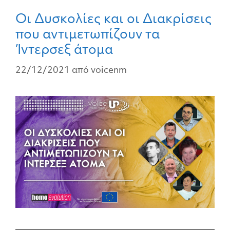
Οι Δυσκολίες και οι Διακρίσεις
που αντιμετωπίζουν τα
Ίντερσεξ άτομα
22/12/2021
από
voicenm