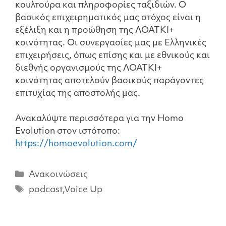
κουλτούρα και πληροφορίες ταξιδιών. Ο
βασικός επιχειρηματικός μας στόχος είναι η
εξέλιξη και η προώθηση της ΛΟΑΤΚΙ+
κοινότητας. Οι συνεργασίες μας με Ελληνικές
επιχειρήσεις, όπως επίσης και με εθνικούς και
διεθνής οργανισμούς της ΛΟΑΤΚΙ+
κοινότητας αποτελούν βασικούς παράγοντες
επιτυχίας της αποστολής μας.
Ανακαλύψτε περισσότερα για την Homo
Evolution στον ιστότοπο:
https://homoevolution.com/
Ανακοινώσεις
podcast
,
Voice Up