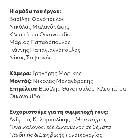
Η ομάδα του έργου:
Βασίλης Θανόπουλος
Νικόλας Μαλανδράκης
Κλεοπάτρα Οικονομίδου
Μάριος Παπαδόπουλος
Γιάννης Παπαγιαννόπουλος
Νίκος Σοφιανός
Κάμερα:
Γρηγόρης Μορίκης
Μοντάζ:
Νικόλας Μαλανδράκης
Επιμέλεια:
Βασίλης Θανόπουλος, Κλεοπάτρα
Οικονομίδου
Ευχαριστούμε για τη συμμετοχή τους:
Ανδρέας Καλαμπαλίκης –
Μαιευτήρας –
Γυναικολόγος, εξειδικευμένος σε θέματα
Παιδικής & Εφηβικής Γυναικολογίας