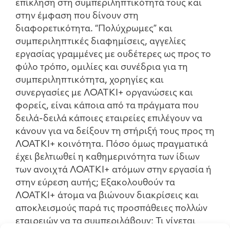
επίκληση στη συμπεριληπτικότητά τους και
στην έμφαση που δίνουν στη
διαφορετικότητα. “Πολύχρωμες” και
συμπεριληπτικές διαφημίσεις, αγγελίες
εργασίας γραμμένες με ουδέτερες ως προς το
φύλο τρόπο, ομιλίες και συνέδρια για τη
συμπεριληπτικότητα, χορηγίες και
συνεργασίες με ΛΟΑΤΚΙ+ οργανώσεις και
φορείς, είναι κάποια από τα πράγματα που
δειλά-δειλά κάποιες εταιρείες επιλέγουν να
κάνουν για να δείξουν τη στήριξή τους προς τη
ΛΟΑΤΚΙ+ κοινότητα. Πόσο όμως πραγματικά
έχει βελτιωθεί η καθημερινότητα των ίδιων
των ανοιχτά ΛΟΑΤΚΙ+ ατόμων στην εργασία ή
στην εύρεση αυτής; Εξακολουθούν τα
ΛΟΑΤΚΙ+ άτομα να βιώνουν διακρίσεις και
αποκλεισμούς παρά τις προσπάθειες πολλών
εταιρειών να τα συμπεριλάβουν; Τι γίνεται