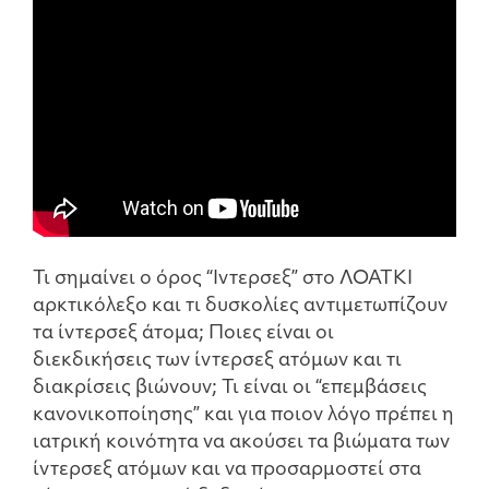
Τι σημαίνει ο όρος “Ιντερσεξ” στο ΛΟΑΤΚΙ
αρκτικόλεξο και τι δυσκολίες αντιμετωπίζουν
τα ίντερσεξ άτομα; Ποιες είναι οι
διεκδικήσεις των ίντερσεξ ατόμων και τι
διακρίσεις βιώνουν; Τι είναι οι “επεμβάσεις
κανονικοποίησης” και για ποιον λόγο πρέπει η
ιατρική κοινότητα να ακούσει τα βιώματα των
ίντερσεξ ατόμων και να προσαρμοστεί στα