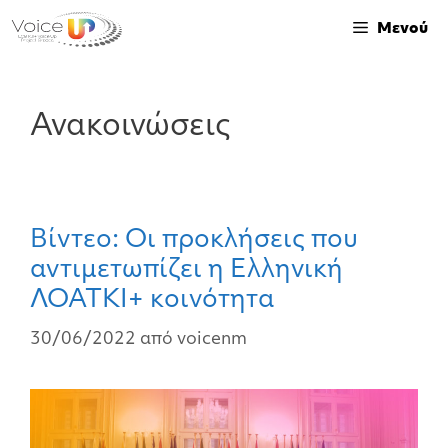
Μενού
Ανακοινώσεις
Βίντεο: Οι προκλήσεις που
αντιμετωπίζει η Ελληνική
ΛΟΑΤΚΙ+ κοινότητα
30/06/2022
από
voicenm