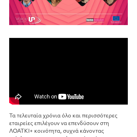
Τα τελευταία χρόνια όλο και περισσότερες
εταιρείες επιλέγουν να επενδύσουν στη
ΛΟΑΤΚΙ+ κοινότητα, συχνά κάνοντας