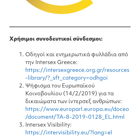
Χρήσιμοι συνοδευτικοί σύνδεσμοι:
Οδηγοί και ενημερωτικά φυλλάδια από
την Intersex Greece:
https://intersexgreece.org.gr/resources
-library/?_sft_category=odhgoi
Ψήφισμα του Ευρωπαϊκού
Κοινοβουλίου (14/2/2019) για τα
δικαιώματα των ίντερσεξ ανθρώπων:
https://www.europarl.europa.eu/doceo
/document/TA-8-2019-0128_EL.html
Intersex Visibility:
https://intervisibility.eu/?lang=el