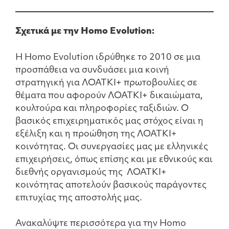
Σχετικά με την Homo Evolution:
Η Homo Evolution ιδρύθηκε το 2010 σε μια
προσπάθεια να συνδυάσει μια κοινή
στρατηγική για ΛΟΑΤΚΙ+ πρωτοβουλίες σε
θέματα που αφορούν ΛΟΑΤΚΙ+ δικαιώματα,
κουλτούρα και πληροφορίες ταξιδιών. Ο
βασικός επιχειρηματικός μας στόχος είναι η
εξέλιξη και η προώθηση της ΛΟΑΤΚΙ+
κοινότητας. Οι συνεργασίες μας με ελληνικές
επιχειρήσεις, όπως επίσης και με εθνικούς και
διεθνής οργανισμούς της ΛΟΑΤΚΙ+
κοινότητας αποτελούν βασικούς παράγοντες
επιτυχίας της αποστολής μας.
Ανακαλύψτε περισσότερα για την Homo