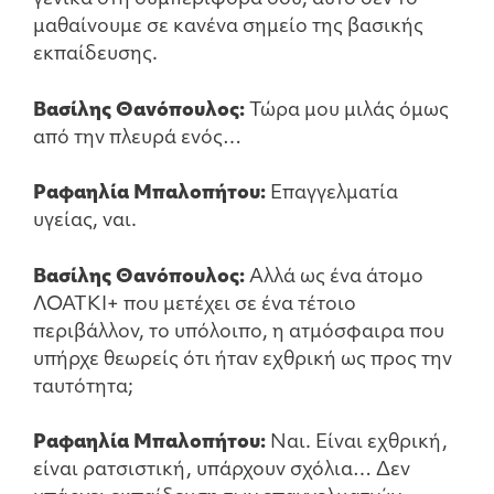
μαθαίνουμε σε κανένα σημείο της βασικής
εκπαίδευσης.
Βασίλης Θανόπουλος:
Τώρα μου μιλάς όμως
από την πλευρά ενός…
Ραφαηλία Μπαλοπήτου:
Επαγγελματία
υγείας, ναι.
Βασίλης Θανόπουλος:
Αλλά ως ένα άτομο
ΛΟΑΤΚΙ+ που μετέχει σε ένα τέτοιο
περιβάλλον, το υπόλοιπο, η ατμόσφαιρα που
υπήρχε θεωρείς ότι ήταν εχθρική ως προς την
ταυτότητα;
Ραφαηλία Μπαλοπήτου:
Ναι. Είναι εχθρική,
είναι ρατσιστική, υπάρχουν σχόλια… Δεν