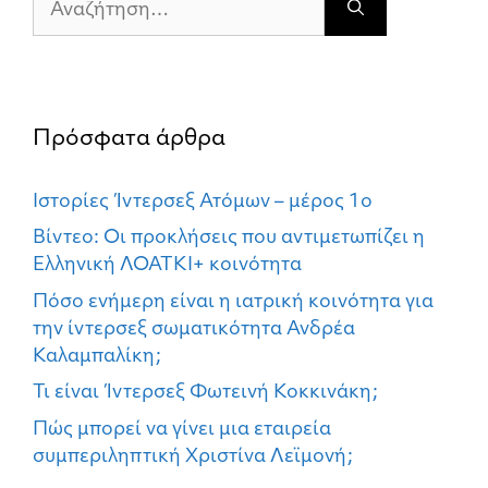
για:
Πρόσφατα άρθρα
Ιστορίες Ίντερσεξ Ατόμων – μέρος 1ο
Βίντεο: Οι προκλήσεις που αντιμετωπίζει η
Ελληνική ΛΟΑΤΚΙ+ κοινότητα
Πόσο ενήμερη είναι η ιατρική κοινότητα για
την ίντερσεξ σωματικότητα Ανδρέα
Καλαμπαλίκη;
Τι είναι Ίντερσεξ Φωτεινή Κοκκινάκη;
Πώς μπορεί να γίνει μια εταιρεία
συμπεριληπτική Χριστίνα Λεϊμονή;