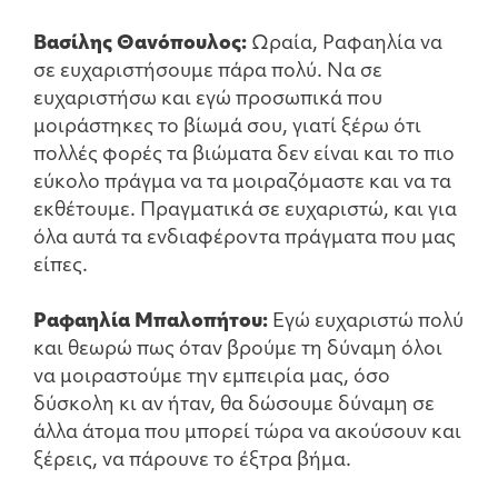
Βασίλης Θανόπουλος:
Ωραία, Ραφαηλία να
σε ευχαριστήσουμε πάρα πολύ. Να σε
ευχαριστήσω και εγώ προσωπικά που
μοιράστηκες το βίωμά σου, γιατί ξέρω ότι
πολλές φορές τα βιώματα δεν είναι και το πιο
εύκολο πράγμα να τα μοιραζόμαστε και να τα
εκθέτουμε. Πραγματικά σε ευχαριστώ, και για
όλα αυτά τα ενδιαφέροντα πράγματα που μας
είπες.
Ραφαηλία Μπαλοπήτου:
Εγώ ευχαριστώ πολύ
και θεωρώ πως όταν βρούμε τη δύναμη όλοι
να μοιραστούμε την εμπειρία μας, όσο
δύσκολη κι αν ήταν, θα δώσουμε δύναμη σε
άλλα άτομα που μπορεί τώρα να ακούσουν και
ξέρεις, να πάρουνε το έξτρα βήμα.