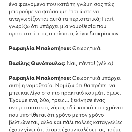
ένα φαινόμενο που κατά τη γνώμη σας πώς
μπορούμε να φτάσουμε έτσι ώστε να
αναγνωρίζονται αυτά τα περιστατικά; Γιατί
γνωρίζω ότι υπάρχει μία νομοθεσία που
προστατεύει τις απολύσεις λόγω διακρίσεων.
Ραφαηλία Μπαλοπήτου:
Θεωρητικά.
Βασίλης Θανόπουλος:
Ναι, πάντα! (γέλιο)
Ραφαηλία Μπαλοπήτου:
Θεωρητικά υπάρχει
αυτή η νομοθεσία. Νομίζω ότι θα πρέπει να
μπει και λίγο στο πιο πρακτικό κομμάτι όμως.
Έχουμε ένα, δύο, τρεις… ξεκίνησε ένας
αντιρατσιστικός νόμος εδώ και κάποια χρόνια
που υποτίθεται ότι χρόνο με τον χρόνο
βελτιώνεται, αλλά και πάλι πολλές καταγγελίες
έχουν γίνει ότι άτομα έχουν καλέσει, ας πούμε,