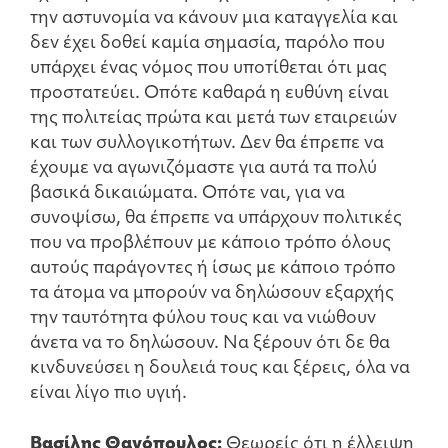
την αστυνομία να κάνουν μια καταγγελία και
δεν έχει δοθεί καμία σημασία, παρόλο που
υπάρχει ένας νόμος που υποτίθεται ότι μας
προστατεύει. Οπότε καθαρά η ευθύνη είναι
της πολιτείας πρώτα και μετά των εταιρειών
και των συλλογικοτήτων. Δεν θα έπρεπε να
έχουμε να αγωνιζόμαστε για αυτά τα πολύ
βασικά δικαιώματα. Οπότε ναι, για να
συνοψίσω, θα έπρεπε να υπάρχουν πολιτικές
που να προβλέπουν με κάποιο τρόπο όλους
αυτούς παράγοντες ή ίσως με κάποιο τρόπο
τα άτομα να μπορούν να δηλώσουν εξαρχής
την ταυτότητα φύλου τους και να νιώθουν
άνετα να το δηλώσουν. Να ξέρουν ότι δε θα
κινδυνεύσει η δουλειά τους και ξέρεις, όλα να
είναι λίγο πιο υγιή.
Βασίλης Θανόπουλος:
Θεωρείς ότι η έλλειψη