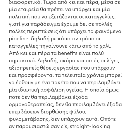
διαφορετικό. Τώρα από κει και πέρα, μέσα σε
μία εταιρεία θα πρέπει να υπάρχει και μία
πολιτική που να εξετάζονται οι καταγγελίες,
γιατί για παράδειγμα έχουμε δει σε πολλές
πολλές περιπτώσεις ότι υπάρχει το φαινόμενο
pipeline, δηλαδή με κάποιον τρόπο οι
καταγγελίες πηγαίνουνε κάτω από το χαλί.
Από κει και πέρα τα benefits είναι πολύ
σημαντικά. Δηλαδή, ακόμα και αυτές οι λίγες
αξιοπρεπείς θέσεις εργασίας που υπάρχουν
και προσφέρονται τα τελευταία χρόνια μπορεί
να έρθουν με ένα πακέτο που να περιλαμβάνει
μία ιδιωτική ασφάλιση υγείας. Η οποία όμως
ποτέ δεν θα περιλαμβάνει έξοδα
ορμονοθεραπείας, δεν θα περιλαμβάνει έξοδα
επεμβάσεων διορθώσης φύλου,
φυλομετάβασης, δεν υπάρχουν αυτά. Οπότε
αν παρουσιαστώ σαν cis, straight-looking