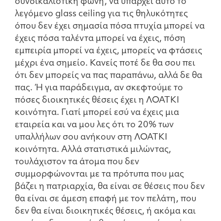
συνδικαλιστική φωνή, να υπάρχει αυτό το
λεγόμενο glass ceiling για τις θηλυκότητες
όπου δεν έχει σημασία πόσα πτυχία μπορεί να
έχεις πόσα ταλέντα μπορεί να έχεις, πόση
εμπειρία μπορεί να έχεις, μπορείς να φτάσεις
μέχρι ένα σημείο. Κανείς ποτέ δε θα σου πει
ότι δεν μπορείς να πας παραπάνω, αλλά δε θα
πας. Ή για παράδειγμα, αν σκεφτούμε το
πόσες διοικητικές θέσεις έχει η ΛΟΑΤΚΙ
κοινότητα. Γιατί μπορεί εσύ να έχεις μια
εταιρεία και να μου λες ότι το 20% των
υπαλλήλων σου ανήκουν στη ΛΟΑΤΚΙ
κοινότητα. Αλλά στατιστικά μιλώντας,
τουλάχιστον τα άτομα που δεν
συμμορφώνονται με τα πρότυπα που μας
βάζει η πατριαρχία, θα είναι σε θέσεις που δεν
θα είναι σε άμεση επαφή με τον πελάτη, που
δεν θα είναι διοικητικές θέσεις, ή ακόμα και