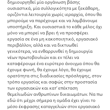
δημιουργηθεί μία οργάνωση βάσης
ουσιαστικά, μία συλλογικότητα με ξεκάθαρη,
οριζόντια λειτουργία χωρίς ιεραρχία, όπου θα
μπορούμε να παρέχουμε και να λαμβάνουμε
υποστήριξη. Και ουσιαστικά το κάθε μέλος όχι
μόνο να μπορεί να βρει ή να προσφέρει
εργασία σε ένα μη κακοποιητικό, εργασιακό
περιβάλλον, αλλά και να δικτυωθεί
γενικότερα, να ενθαρρυνθεί η δημιουργία
νέων πρωτοβουλιών και εν τέλει να
καταφέρουμε ένα ευρύτερο άνοιγμα όπου θα
έχουμε φωνή, θα έχουμε λόγο, θα έχουμε
ορατότητα στις διαδικασίες πρόσληψης, στον
τρόπο εργασίας και σαφώς στην προστασία
των εργασιακών και κατ’ επέκταση
θεμελιωδών ανθρωπίνων δικαιωμάτων. Να πω
εδώ ότι μέχρι σήμερα η ομάδα έχει γίνει το
μέσο έκφρασης καταγγελιών στον εργασιακό