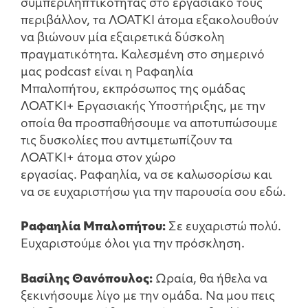
συμπεριληπτικότητας στο εργασιακό τους
περιβάλλον, τα ΛΟΑΤΚΙ άτομα εξακολουθούν
να βιώνουν μία εξαιρετικά δύσκολη
πραγματικότητα. Καλεσμένη στο σημερινό
μας podcast είναι η Ραφαηλία
Μπαλοπήτου, εκπρόσωπος της ομάδας
ΛΟΑΤΚΙ+ Εργασιακής Υποστήριξης, με την
οποία θα προσπαθήσουμε να αποτυπώσουμε
τις δυσκολίες που αντιμετωπίζουν τα
ΛΟΑΤΚΙ+ άτομα στον χώρο
εργασίας. Ραφαηλία, να σε καλωσορίσω και
να σε ευχαριστήσω για την παρουσία σου εδώ.
Ραφαηλία Μπαλοπήτου:
Σε ευχαριστώ πολύ.
Ευχαριστούμε όλοι για την πρόσκληση.
Βασίλης Θανόπουλος:
Ωραία, θα ήθελα να
ξεκινήσουμε λίγο με την ομάδα. Να μου πεις