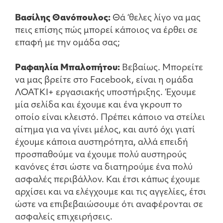
Βασίλης Θανόπουλος:
Θά ‘θελες λίγο να μας
πεις επίσης πώς μπορεί κάποιος να έρθει σε
επαφή με την ομάδα σας;
Ραφαηλία Μπαλοπήτου:
Βεβαίως. Μπορείτε
να μας βρείτε στο Facebook, είναι η ομάδα
ΛΟΑΤΚΙ+ εργασιακής υποστήριξης. Έχουμε
μία σελίδα και έχουμε και ένα γκρουπ το
οποίο είναι κλειστό. Πρέπει κάποιο να στείλει
αίτημα για να γίνει μέλος, και αυτό όχι γιατί
έχουμε κάποια αυστηρότητα, αλλά επειδή
προσπαθούμε να έχουμε πολύ αυστηρούς
κανόνες έτσι ώστε να διατηρούμε ένα πολύ
ασφαλές περιβάλλον. Και έτσι κάπως έχουμε
αρχίσει και να ελέγχουμε και τις αγγελίες, έτσι
ώστε να επιβεβαιώσουμε ότι αναφέρονται σε
ασφαλείς επιχειρήσεις.