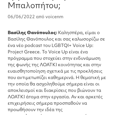
Μπαλοπήτου;
06/06/2022
από
voicenm
Βασίλης Θανόπουλος:
Καλησπέρα, είμαι ο
Βασίλης Θανόπουλος και σας καλωσορίζω σε
ένα νέο podcast του LGBTQI+ Voice Up:
Project Greece. Το Voice Up είναι ένα
πρόγραμμα που στοχεύει στην ενδυνάμωση
της φωνής της ΛΟΑΤΚΙ κοινότητας και στην
ευαισθητοποίηση σχετικά με τις προκλήσεις
που αντιμετωπίζει καθημερινά. Η θεματική με
την οποία θα ασχοληθούμε σήμερα είναι οι
αποκλεισμοί και διακρίσεις που βιώνουν τα
ΛΟΑΤΚΙ άτομα στην εργασία. Αν και αρκετές
επιχειρήσεις σήμερα προσπαθούν να
προωθήσουν την ιδέα της