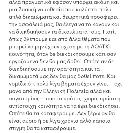
αλλά πραγματικά εφόσον υπάρχει ακόμη και
μία βασική νομοθεσία που καλύπτει πολύ
απλά δικαιώματα και θεωρητικά προσφέρει
την ασφάλειά μας, θα έλεγα να το κάνουν και
να διεκδικήσουν τα δικαιώματα τους. Γιατί,
όπως βλέπουμε και από άλλα θέματα που
μπορεί να μην έχουν σχέση με τη ΛΟΑΤΚΙ
κοινότητα, όταν δε διεκδικήσουμε κάτι σαν
εργαζόμενα δεν θα μας δοθεί. Οπότε αν δε
διεκδικήσουμε την ορατότητα και τα
δικαιώματά μας δεν θα μας δοθεί ποτέ. Και
νομίζω ότι πολύ λίγα βήματα έχουν γίνει —όχι
μόνο από την Ελληνική Πολιτεία αλλά και
παγκοσμίως— από το κράτος, χωρίς πρώτα η
αντίστοιχη κοινότητα να τα έχει διεκδικήσει.
Οπότε θα τα καταφέρουμε. Δεν ξέρω αν θα
είναι αύριο ή σε λίγα χρόνια αλλά κάποια
στιγμή θα τα καταφέρουμε.