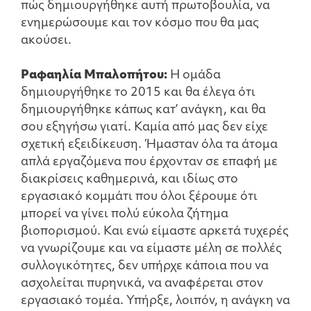
πώς δημιουργήθηκε αυτή πρωτοβουλία, να
ενημερώσουμε και τον κόσμο που θα μας
ακούσει.
Ραφαηλία Μπαλοπήτου:
Η ομάδα
δημιουργήθηκε το 2015 και θα έλεγα ότι
δημιουργήθηκε κάπως κατ’ ανάγκη, και θα
σου εξηγήσω γιατί. Καμία από μας δεν είχε
σχετική εξειδίκευση. Ήμασταν όλα τα άτομα
απλά εργαζόμενα που έρχονταν σε επαφή με
διακρίσεις καθημερινά, και ιδίως στο
εργασιακό κομμάτι που όλοι ξέρουμε ότι
μπορεί να γίνει πολύ εύκολα ζήτημα
βιοπορισμού. Και ενώ είμαστε αρκετά τυχερές
να γνωρίζουμε και να είμαστε μέλη σε πολλές
συλλογικότητες, δεν υπήρχε κάποια που να
ασχολείται πυρηνικά, να αναφέρεται στον
εργασιακό τομέα. Υπήρξε, λοιπόν, η ανάγκη να